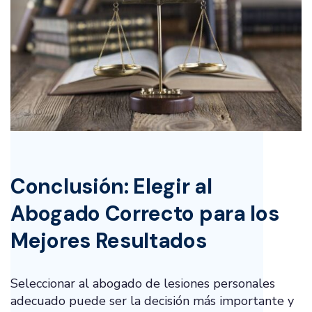
Conclusión: Elegir al
Abogado Correcto para los
Mejores Resultados
Seleccionar al abogado de lesiones personales
adecuado puede ser la decisión más importante y