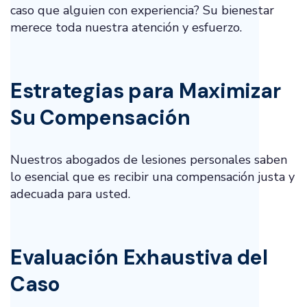
caso que alguien con experiencia? Su bienestar
merece toda nuestra atención y esfuerzo.
Estrategias para Maximizar
Su Compensación
Nuestros abogados de lesiones personales saben
lo esencial que es recibir una compensación justa y
adecuada para usted.
Evaluación Exhaustiva del
Caso