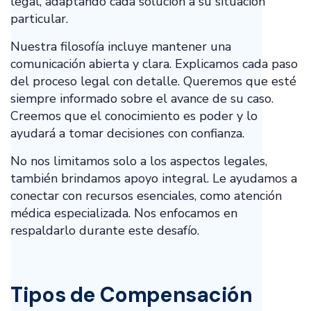
legal, adaptando cada solución a su situación
particular.
Nuestra filosofía incluye mantener una
comunicación abierta y clara. Explicamos cada paso
del proceso legal con detalle. Queremos que esté
siempre informado sobre el avance de su caso.
Creemos que el conocimiento es poder y lo
ayudará a tomar decisiones con confianza.
No nos limitamos solo a los aspectos legales,
también brindamos apoyo integral. Le ayudamos a
conectar con recursos esenciales, como atención
médica especializada. Nos enfocamos en
respaldarlo durante este desafío.
Tipos de Compensación