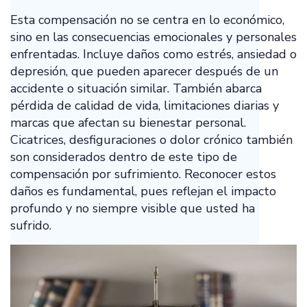
Esta compensación no se centra en lo económico,
sino en las consecuencias emocionales y personales
enfrentadas. Incluye daños como estrés, ansiedad o
depresión, que pueden aparecer después de un
accidente o situación similar. También abarca
pérdida de calidad de vida, limitaciones diarias y
marcas que afectan su bienestar personal.
Cicatrices, desfiguraciones o dolor crónico también
son considerados dentro de este tipo de
compensación por sufrimiento. Reconocer estos
daños es fundamental, pues reflejan el impacto
profundo y no siempre visible que usted ha
sufrido.