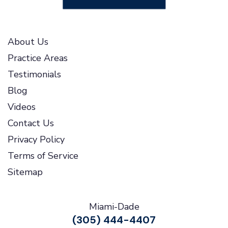
About Us
Practice Areas
Testimonials
Blog
Videos
Contact Us
Privacy Policy
Terms of Service
Sitemap
Miami-Dade
(305) 444-4407