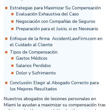
Estrategias para Maximizar Su Compensación
Evaluación Exhaustiva del Caso
Negociación con Compañías de Seguros
Preparación para el Juicio, si es Necesario
Enfoque de la firma AccidentLawFirm.com en
el Cuidado al Cliente
Tipos de Compensación
Gastos Médicos
Salarios Perdidos
Dolor y Sufrimiento
Conclusión: Elegir al Abogado Correcto para
los Mejores Resultados
Nuestros abogados de lesiones personales en
Miami le ayudan a maximizar su compensación tras