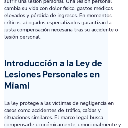
sufrir una lesión personal. Una lesión personal
cambia su vida con dolor físico, gastos médicos
elevados y pérdida de ingresos. En momentos
críticos, abogados especializados garantizan la
justa compensación necesaria tras su accidente o
lesión personal.
Introducción a la Ley de
Lesiones Personales en
Miami
La ley protege a las víctimas de negligencia en
casos como accidentes de tráfico, caídas y
situaciones similares. El marco legal busca
compensarle económicamente, emocionalmente y