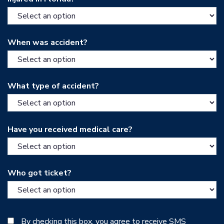
When was accident?
What type of accident?
Have you received medical care?
Who got ticket?
By checking this box, you agree to receive SMS