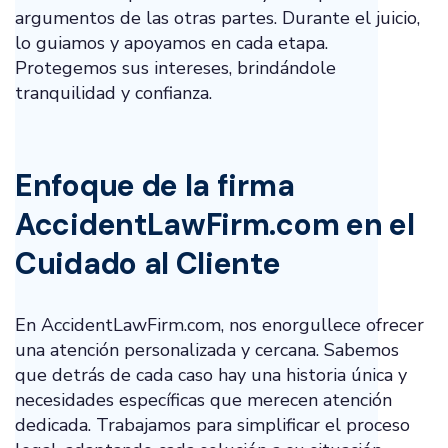
argumentos de las otras partes. Durante el juicio,
lo guiamos y apoyamos en cada etapa.
Protegemos sus intereses, brindándole
tranquilidad y confianza.
Enfoque de la firma
AccidentLawFirm.com en el
Cuidado al Cliente
En AccidentLawFirm.com, nos enorgullece ofrecer
una atención personalizada y cercana. Sabemos
que detrás de cada caso hay una historia única y
necesidades específicas que merecen atención
dedicada. Trabajamos para simplificar el proceso