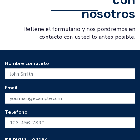
con
nosotros
Rellene el formulario y nos pondremos en
contacto con usted lo antes posible.
Nombre completo
Email
Teléfono
Injured in Florida?