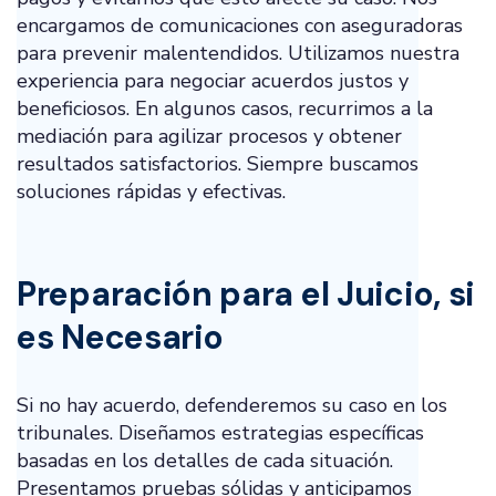
encargamos de comunicaciones con aseguradoras
para prevenir malentendidos. Utilizamos nuestra
experiencia para negociar acuerdos justos y
beneficiosos. En algunos casos, recurrimos a la
mediación para agilizar procesos y obtener
resultados satisfactorios. Siempre buscamos
soluciones rápidas y efectivas.
Preparación para el Juicio, si
es Necesario
Si no hay acuerdo, defenderemos su caso en los
tribunales. Diseñamos estrategias específicas
basadas en los detalles de cada situación.
Presentamos pruebas sólidas y anticipamos