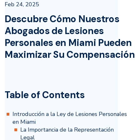
Feb 24, 2025
Descubre Cómo Nuestros
Abogados de Lesiones
Personales en Miami Pueden
Maximizar Su Compensación
Table of Contents
Introducción a la Ley de Lesiones Personales
en Miami
La Importancia de la Representación
Legal