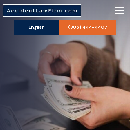
English
(305) 444-4407