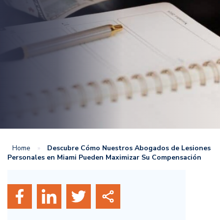
Home
»
Descubre Cómo Nuestros Abogados de Lesiones
Personales en Miami Pueden Maximizar Su Compensación