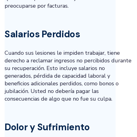
preocuparse por facturas.
Salarios Perdidos
Cuando sus lesiones le impiden trabajar, tiene
derecho a reclamar ingresos no percibidos durante
su recuperación. Esto incluye salarios no
generados, pérdida de capacidad laboral y
beneficios adicionales perdidos, como bonos o
jubilación. Usted no debería pagar las
consecuencias de algo que no fue su culpa.
Dolor y Sufrimiento