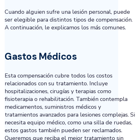
Cuando alguien sufre una lesión personal, puede
ser elegible para distintos tipos de compensación.
A continuación, le explicamos los más comunes.
Gastos Médicos
Esta compensación cubre todos los costos
relacionados con su tratamiento. Incluye
hospitalizaciones, cirugías y terapias como
fisioterapia o rehabilitación. También contempla
medicamentos, suministros médicos y
tratamientos avanzados para lesiones complejas. Si
necesita equipo médico, como una silla de ruedas,
estos gastos también pueden ser reclamados.
Queremos que reciba el mejor tratamiento sin