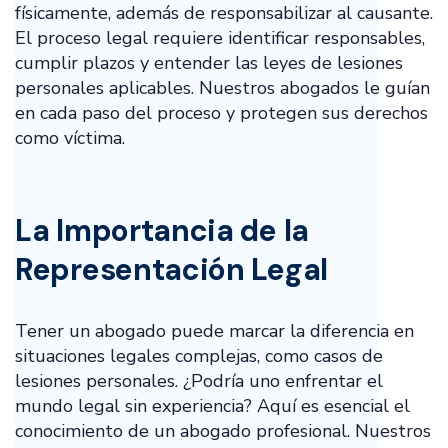
físicamente, además de responsabilizar al causante.
El proceso legal requiere identificar responsables,
cumplir plazos y entender las leyes de lesiones
personales aplicables. Nuestros abogados le guían
en cada paso del proceso y protegen sus derechos
como víctima.
La Importancia de la
Representación Legal
Tener un abogado puede marcar la diferencia en
situaciones legales complejas, como casos de
lesiones personales. ¿Podría uno enfrentar el
mundo legal sin experiencia? Aquí es esencial el
conocimiento de un abogado profesional. Nuestros