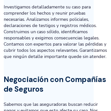
Investigamos detalladamente su caso para
comprender los hechos y reunir pruebas
necesarias. Analizamos informes policiales,
declaraciones de testigos y registros médicos.
Construimos un caso sólido, identificamos
responsables y exigimos consecuencias legales.
Contamos con expertos para valorar las pérdidas y
cubrir todos los aspectos relevantes. Garantizamos
que ningún detalle importante quede sin atender.
Negociación con Compañías
de Seguros
Sabemos que las aseguradoras buscan reducir
pagos y evitamos que esto afecte su caso. Nos