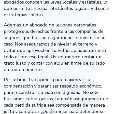
abogados conocen las leyes locales y estatales, lo
que permite anticipar obstáculos legales y diseñar
estrategias sólidas.
Además, un abogado de lesiones personales
protege sus derechos frente a las compañías de
seguros, que buscan pagar menos o minimizar su
caso. Nos aseguramos de nivelar el terreno y
evitar que aprovechen su vulnerabilidad durante
todo el proceso legal. Usted merece recibir un
trato justo y contar con alguien firme de su lado
en todo momento.
Por último, trabajamos para maximizar su
compensación y garantizar respaldo económico,
para reconstruir su vida con dignidad. No solo
buscamos cubrir gastos; también aseguramos que
cada pérdida sufrida sea compensada de manera
justa y completa. ¿Quién mejor para defender su