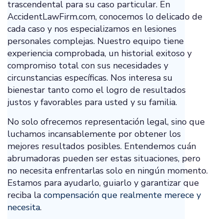
trascendental para su caso particular. En
AccidentLawFirm.com, conocemos lo delicado de
cada caso y nos especializamos en lesiones
personales complejas. Nuestro equipo tiene
experiencia comprobada, un historial exitoso y
compromiso total con sus necesidades y
circunstancias específicas. Nos interesa su
bienestar tanto como el logro de resultados
justos y favorables para usted y su familia.
No solo ofrecemos representación legal, sino que
luchamos incansablemente por obtener los
mejores resultados posibles. Entendemos cuán
abrumadoras pueden ser estas situaciones, pero
no necesita enfrentarlas solo en ningún momento.
Estamos para ayudarlo, guiarlo y garantizar que
reciba la
compensación que realmente merece y
necesita
.