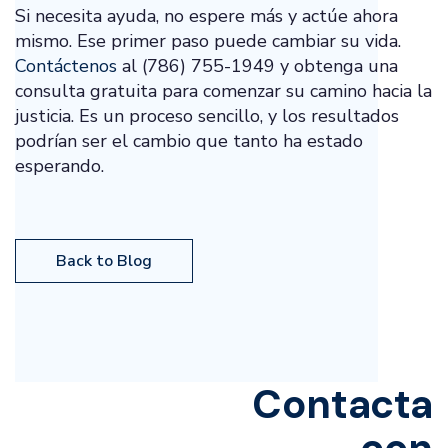
Si necesita ayuda, no espere más y actúe ahora
mismo. Ese primer paso puede cambiar su vida.
Contáctenos
al (786) 755-1949 y obtenga una
consulta gratuita para comenzar su camino hacia la
justicia. Es un proceso sencillo, y los resultados
podrían ser el cambio que tanto ha estado
esperando.
Back to Blog
Contacta