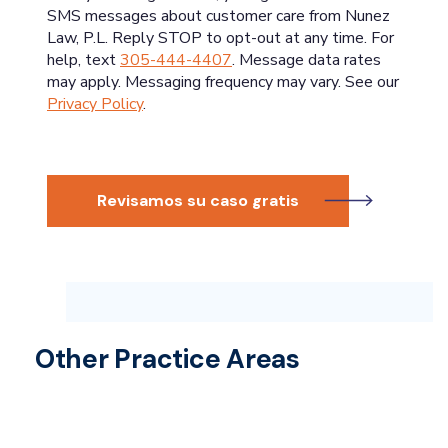
SMS messages about customer care from Nunez
Law, P.L. Reply STOP to opt-out at any time. For
help, text
305-444-4407
. Message data rates
may apply. Messaging frequency may vary. See our
Privacy Policy
.
Revisamos su caso gratis
Other Practice Areas