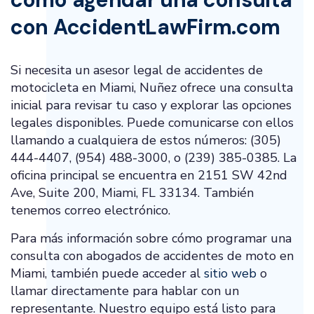
con AccidentLawFirm.com
Si necesita un asesor legal de accidentes de
motocicleta en Miami, Nuñez ofrece una consulta
inicial para revisar tu caso y explorar las opciones
legales disponibles. Puede comunicarse con ellos
llamando a cualquiera de estos números: (305)
444-4407, (954) 488-3000, o (239) 385-0385. La
oficina principal se encuentra en 2151 SW 42nd
Ave, Suite 200, Miami, FL 33134. También
tenemos correo electrónico.
Para más información sobre cómo programar una
consulta con abogados de accidentes de moto en
Miami, también puede acceder al
sitio web
o
llamar directamente para hablar con un
representante. Nuestro equipo está listo para