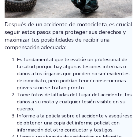
Después de un accidente de motocicleta, es crucial
seguir estos pasos para proteger sus derechos y
maximizar tus posibilidades de recibir una
compensación adecuada:
Es fundamental que le evalúe un profesional de
la salud porque hay algunas lesiones internas o
daños a los órganos que pueden no ser evidentes
de inmediato, pero podrían tener consecuencias
graves si no se tratan pronto.
Tome fotos detalladas del lugar del accidente, los
daños a su moto y cualquier lesión visible en su
cuerpo.
Informe a la policía sobre el accidente y asegúrese
de obtener una copia del informe policial con
información del otro conductor y testigos.
Llame a un abogado de accidentes en Miami lo