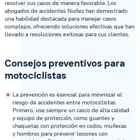
resolver sus casos de manera favorable. Los
abogados de accidentes Nuñez han demostrado
una habilidad destacada para manejar casos
complejos, ofreciendo soluciones efectivas que han
llevado a resoluciones exitosas para sus clientes.
Consejos preventivos para
motociclistas
La prevención es esencial para minimizar el
riesgo de accidentes entre motociclistas.
Primero, use siempre un casco de alta calidad
y equipo de protección, como guantes y
chaquetas con protección en codos, muñecas
y hombros para prevenir lesiones con