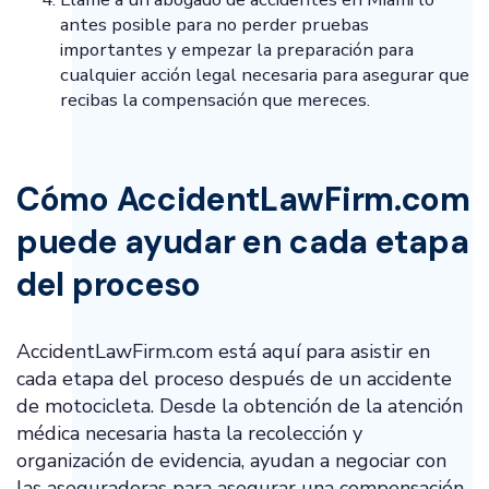
antes posible para no perder pruebas
importantes y empezar la preparación para
cualquier acción legal necesaria para asegurar que
recibas la compensación que mereces.
Cómo AccidentLawFirm.com
puede ayudar en cada etapa
del proceso
AccidentLawFirm.com está aquí para asistir en
cada etapa del proceso después de un accidente
de motocicleta. Desde la obtención de la atención
médica necesaria hasta la recolección y
organización de evidencia, ayudan a negociar con
las aseguradoras para asegurar una compensación