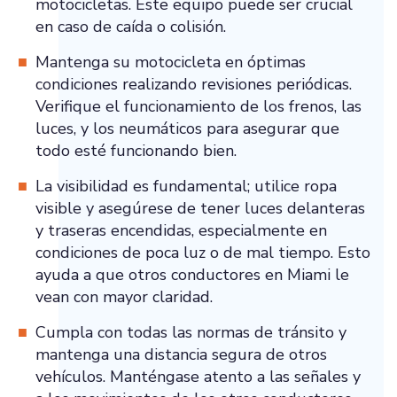
motocicletas. Este equipo puede ser crucial
en caso de caída o colisión.
Mantenga su motocicleta en óptimas
condiciones realizando revisiones periódicas.
Verifique el funcionamiento de los frenos, las
luces, y los neumáticos para asegurar que
todo esté funcionando bien.
La visibilidad es fundamental; utilice ropa
visible y asegúrese de tener luces delanteras
y traseras encendidas, especialmente en
condiciones de poca luz o de mal tiempo. Esto
ayuda a que otros conductores en Miami le
vean con mayor claridad.
Cumpla con todas las normas de tránsito y
mantenga una distancia segura de otros
vehículos. Manténgase atento a las señales y