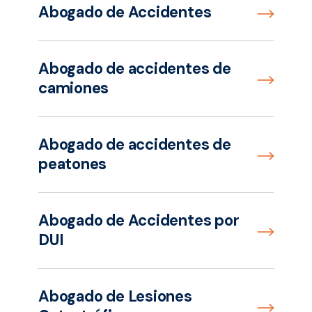
Abogado de Accidentes
Abogado de accidentes de
camiones
Abogado de accidentes de
peatones
Abogado de Accidentes por
DUI
Abogado de Lesiones