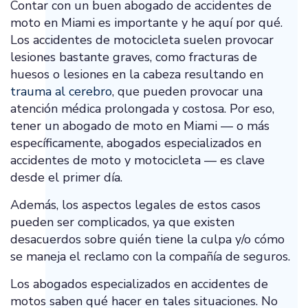
Contar con un buen abogado de accidentes de
moto en Miami es importante y he aquí por qué.
Los accidentes de motocicleta suelen provocar
lesiones bastante graves, como fracturas de
huesos o lesiones en la cabeza resultando en
trauma al cerebro
, que pueden provocar una
atención médica prolongada y costosa. Por eso,
tener un abogado de moto en Miami — o más
específicamente, abogados especializados en
accidentes de moto y motocicleta — es clave
desde el primer día.
Además, los aspectos legales de estos casos
pueden ser complicados, ya que existen
desacuerdos sobre quién tiene la culpa y/o cómo
se maneja el reclamo con la compañía de seguros.
Los abogados especializados en accidentes de
motos saben qué hacer en tales situaciones. No