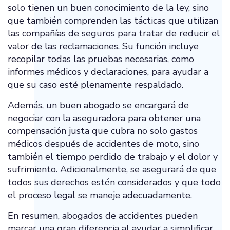
solo tienen un buen conocimiento de la ley, sino
que también comprenden las tácticas que utilizan
las compañías de seguros para tratar de reducir el
valor de las reclamaciones. Su función incluye
recopilar todas las pruebas necesarias, como
informes médicos y declaraciones, para ayudar a
que su caso esté plenamente respaldado.
Además, un buen abogado se encargará de
negociar con la aseguradora para obtener una
compensación justa que cubra no solo gastos
médicos después de accidentes de moto, sino
también el tiempo perdido de trabajo y el dolor y
sufrimiento. Adicionalmente, se asegurará de que
todos sus derechos estén considerados y que todo
el proceso legal se maneje adecuadamente.
En resumen, abogados de accidentes pueden
marcar una gran diferencia al ayudar a simplificar