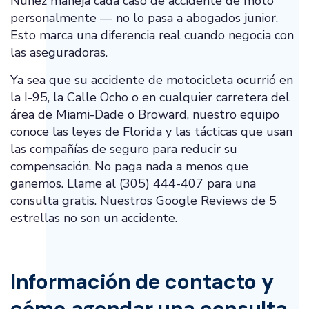
Nunez maneja cada caso de accidente de moto
personalmente — no lo pasa a abogados junior.
Esto marca una diferencia real cuando negocia con
las aseguradoras.
Ya sea que su accidente de motocicleta ocurrió en
la I-95, la Calle Ocho o en cualquier carretera del
área de Miami-Dade o Broward, nuestro equipo
conoce las leyes de Florida y las tácticas que usan
las compañías de seguro para reducir su
compensación. No paga nada a menos que
ganemos. Llame al (305) 444-407 para una
consulta gratis. Nuestros Google Reviews de 5
estrellas no son un accidente.
Información de contacto y
cómo agendar una consulta