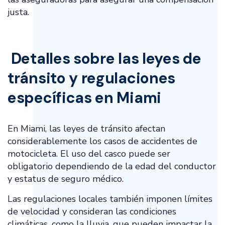
justa.
Detalles sobre las leyes de
tránsito y regulaciones
específicas en Miami
En Miami, las leyes de tránsito afectan
considerablemente los casos de accidentes de
motocicleta. El uso del casco puede ser
obligatorio dependiendo de la edad del conductor
y estatus de seguro médico.
Las regulaciones locales también imponen límites
de velocidad y consideran las condiciones
climáticas, como la lluvia, que pueden impactar la