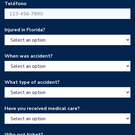
Teléfono
Injured in Florida?
When was accident?
What type of accident?
Have you received medical care?
Who got ticket?