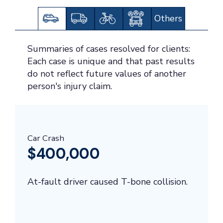
Others
Summaries of cases resolved for clients:
Each case is unique and that past results
do not reflect future values of another
person's injury claim.
Car Crash
$400,000
At-fault driver caused T-bone collision.