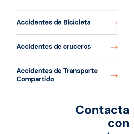
Accidentes de Bicicleta
Accidentes de cruceros
Accidentes de Transporte
Compartido
Contacta
con