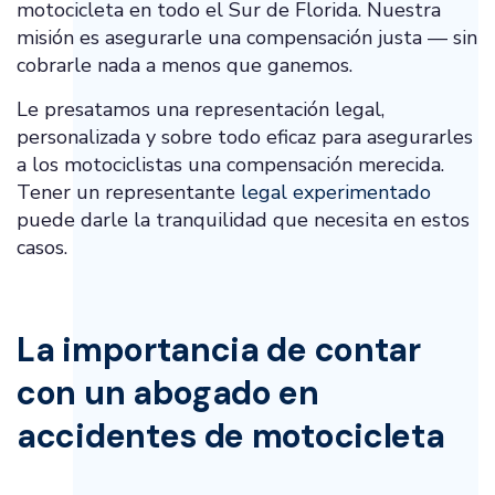
motocicleta en todo el Sur de Florida. Nuestra
misión es asegurarle una compensación justa — sin
cobrarle nada a menos que ganemos.
Le presatamos una representación legal,
personalizada y sobre todo eficaz para asegurarles
a los motociclistas una compensación merecida.
Tener un representante
legal experimentado
puede darle la tranquilidad que necesita en estos
casos.
La importancia de contar
con un abogado en
accidentes de motocicleta