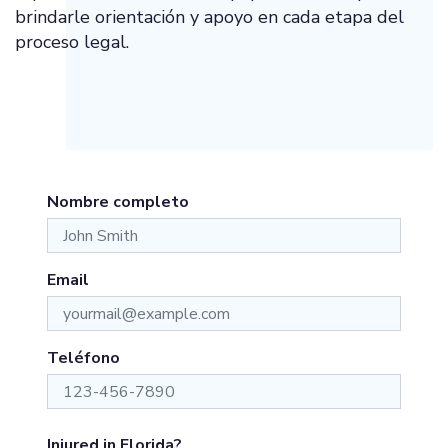
brindarle orientación y apoyo en cada etapa del
proceso legal.
Nombre completo
Email
Teléfono
Injured in Florida?