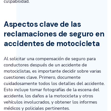
culpabilidad.
Aspectos clave de las
reclamaciones de seguro en
accidentes de motocicleta
Al solicitar una compensación de seguro para
conductores después de un accidente de
motociclistas, es importante decidir sobre varias
cuestiones clave. Primero, documente
cuidadosamente todos los detalles del accidente.
Esto incluye tomar fotografías de la escena del
accidente, los daños a la motocicleta y otros
vehículos involucrados, y obtener los informes
médicos y policiales pertinentes.