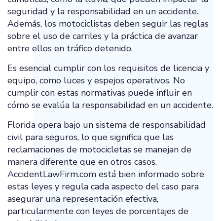
seguridad y la responsabilidad en un accidente.
Además, los motociclistas deben seguir las reglas
sobre el uso de carriles y la práctica de avanzar
entre ellos en tráfico detenido.
Es esencial cumplir con los requisitos de licencia y
equipo, como luces y espejos operativos. No
cumplir con estas normativas puede influir en
cómo se evalúa la responsabilidad en un accidente.
Florida opera bajo un sistema de responsabilidad
civil para seguros, lo que significa que las
reclamaciones de motocicletas se manejan de
manera diferente que en otros casos.
AccidentLawFirm.com está bien informado sobre
estas leyes y regula cada aspecto del caso para
asegurar una representación efectiva,
particularmente con leyes de porcentajes de