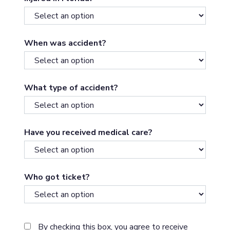
When was accident?
What type of accident?
Have you received medical care?
Who got ticket?
By checking this box, you agree to receive