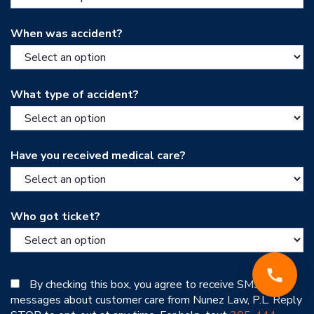
When was accident?
What type of accident?
Have you received medical care?
Who got ticket?
By checking this box, you agree to receive SMS
messages about customer care from Nunez Law, P.L. Reply