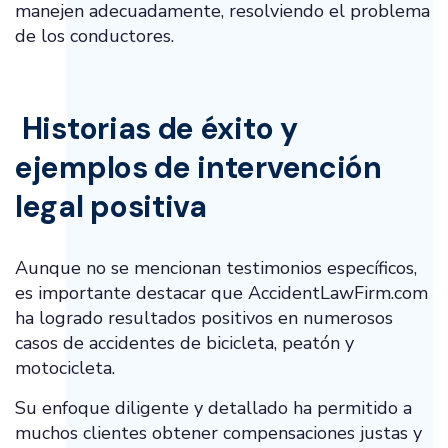
manejen adecuadamente, resolviendo el problema
de los conductores.
Historias de éxito y
ejemplos de intervención
legal positiva
Aunque no se mencionan testimonios específicos,
es importante destacar que AccidentLawFirm.com
ha logrado resultados positivos en numerosos
casos de accidentes de bicicleta, peatón y
motocicleta.
Su enfoque diligente y detallado ha permitido a
muchos clientes obtener compensaciones justas y