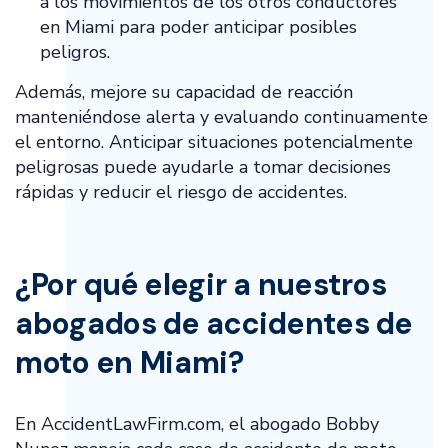
a los movimientos de los otros conductores
en Miami para poder anticipar posibles
peligros.
Además, mejore su capacidad de reacción
manteniéndose alerta y evaluando continuamente
el entorno. Anticipar situaciones potencialmente
peligrosas puede ayudarle a tomar decisiones
rápidas y reducir el riesgo de accidentes.
¿Por qué elegir a nuestros
abogados de accidentes de
moto en Miami?
En AccidentLawFirm.com, el abogado Bobby