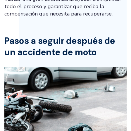
todo el proceso y garantizar que reciba la
compensación que necesita para recuperarse.
Pasos a seguir después de
un accidente de moto