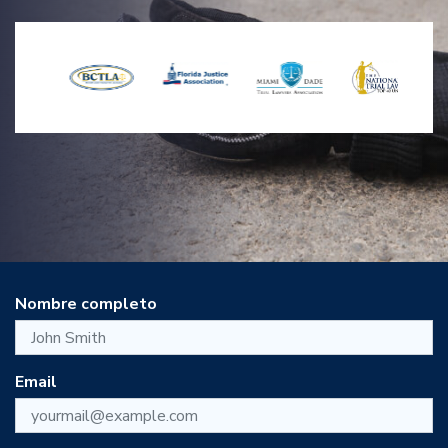
Nombre completo
Email