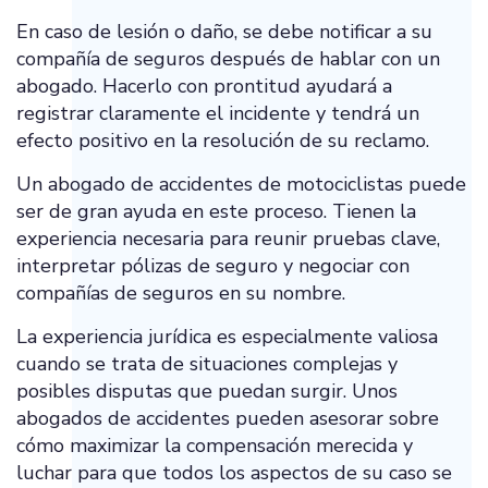
En caso de lesión o daño, se debe notificar a su
compañía de seguros después de hablar con un
abogado. Hacerlo con prontitud ayudará a
registrar claramente el incidente y tendrá un
efecto positivo en la resolución de su reclamo.
Un abogado de accidentes de motociclistas puede
ser de gran ayuda en este proceso. Tienen la
experiencia necesaria para reunir pruebas clave,
interpretar pólizas de seguro y negociar con
compañías de seguros en su nombre.
La experiencia jurídica es especialmente valiosa
cuando se trata de situaciones complejas y
posibles disputas que puedan surgir. Unos
abogados de accidentes pueden asesorar sobre
cómo maximizar la compensación merecida y
luchar para que todos los aspectos de su caso se