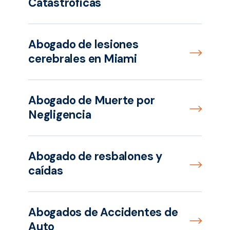
Catastróficas
Abogado de lesiones
cerebrales en Miami
Abogado de Muerte por
Negligencia
Abogado de resbalones y
caídas
Abogados de Accidentes de
Auto