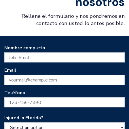
nosotros
Rellene el formulario y nos pondremos en
contacto con usted lo antes posible.
Nombre completo
Email
Teléfono
Injured in Florida?