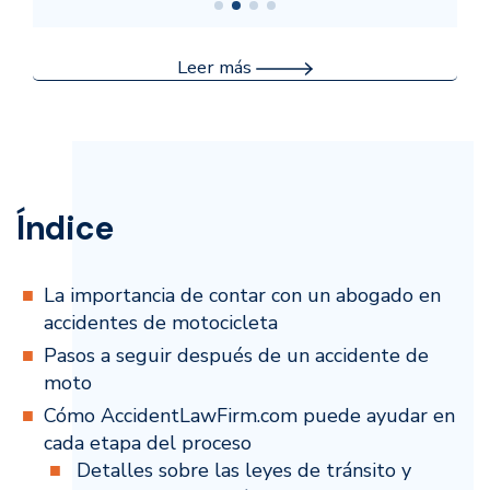
Leer más
Índice
La importancia de contar con un abogado en
accidentes de motocicleta
Pasos a seguir después de un accidente de
moto
Cómo AccidentLawFirm.com puede ayudar en
cada etapa del proceso
Detalles sobre las leyes de tránsito y